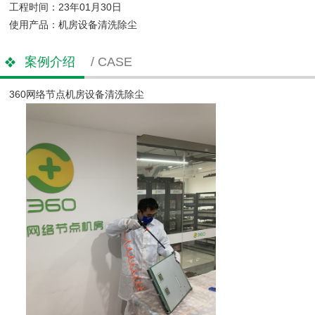
工程时间：23年01月30日
使用产品：机房设备清洗除尘
案例介绍
/ CASE
360网络节点机房设备清洗除尘