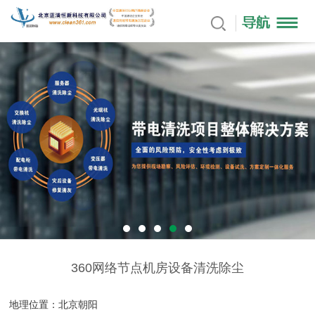
360网络节点机房设备清洗除尘
地理位置：北京朝阳