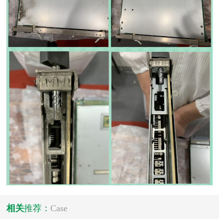
相关
推荐：
Case