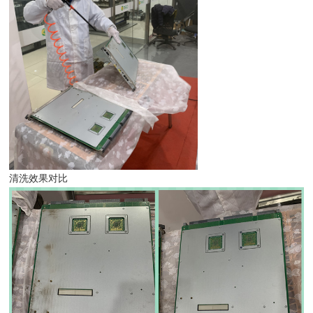
清洗效果对比